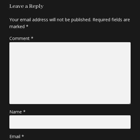
Leave a Reply
Your email address will not be published. Required fields are
marked *
Comment
*
Name *
Email *