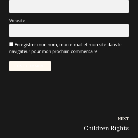
Website
Enregistrer mon nom, mon e-mail et mon site dans le
navigateur pour mon prochain commentaire.
POST COMMENT
NEXT
Children Rights