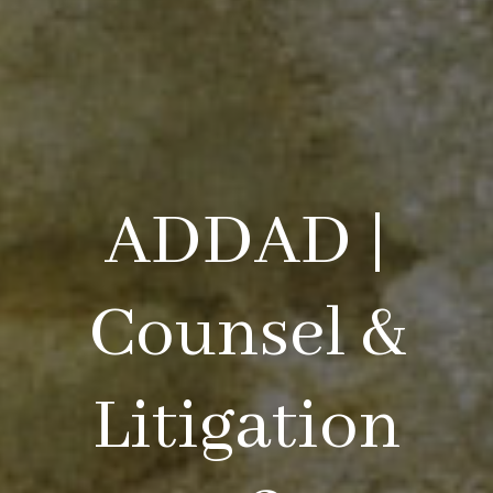
ADDAD |
Counsel &
Litigation