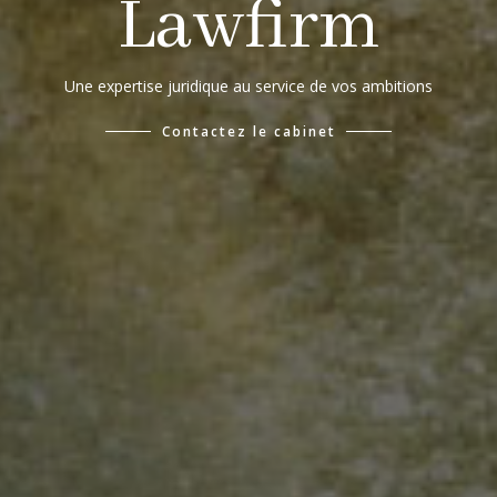
Lawfirm
Une expertise juridique au service de vos ambitions
Contactez le cabinet