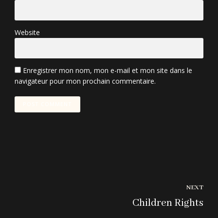
Website
Enregistrer mon nom, mon e-mail et mon site dans le
navigateur pour mon prochain commentaire.
POST COMMENT
NEXT
Children Rights