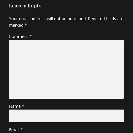
Leave a Reply
Your email address will not be published. Required fields are
marked *
Comment
*
Name *
Email *